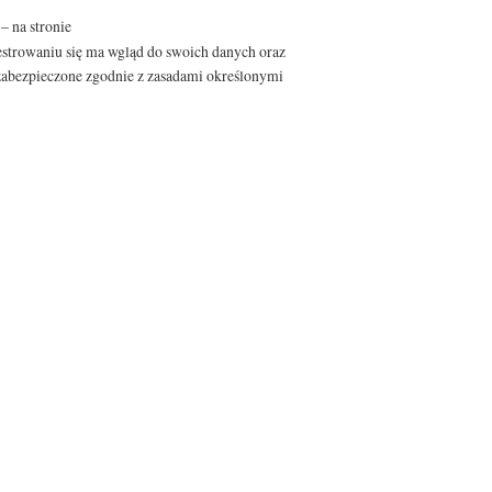
– na stronie
estrowaniu się ma wgląd do swoich danych oraz
abezpieczone zgodnie z zasadami określonymi