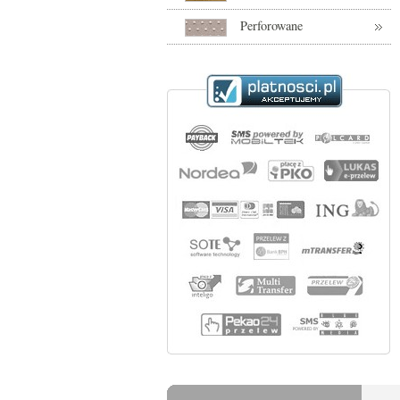
Perforowane